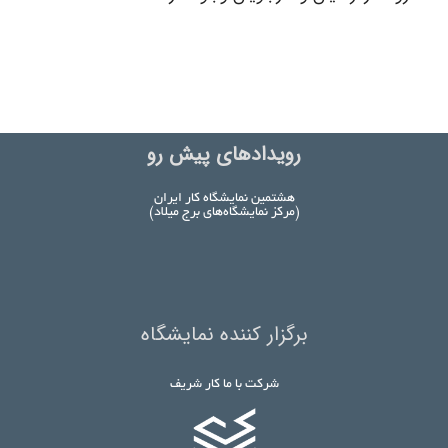
رویدادهای پیش رو
هشتمین نمایشگاه کار ایران
(مرکز نمایشگاه‌های برج میلاد)
برگزار کننده نمایشگاه
شرکت با ما کار شریف