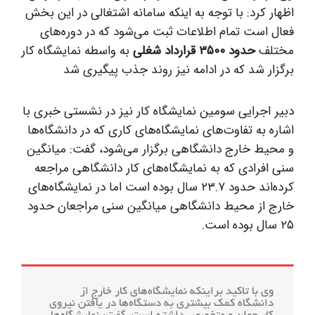
اظهار کرد: با توجه به اینکه سامانه اشتغالی در این بخش
فعال است تمام اطلاعات ثبت می‌شود که در دوره‌های
مختلف
حدود ۳۵۰۰ قرارداد شغلی
به واسطه نمایشگاه کار
برگزار شد که در ادامه نیز روند جذب پیگیری شد
دبیر اجرایی سومین نمایشگاه کار نیز در نشستی خبری با
اشاره به تفاوت‌های نمایشگاه‌های کاری که در دانشگاه‌ها
و محیط خارج دانشگاهی برگزار می‌شود، گفت:‌ میانگین
سنی افرادی که به نمایشگاه‌های کار دانشگاهی مراجعه
کرده‌اند حدود ۲۳.۷ سال بوده است اما در نمایشگاه‌های
خارج از محیط دانشگاهی میانگین سنی مراجعان حدود
۲۵ سال بوده است.
وی با تاکید براینکه نمایشگاه‌های کار خارج از
دانشگاه کمک بیشتری به دستگاه‌ها در یافتن نیروی