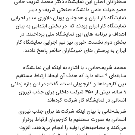
سخنرانان اصلی این نمایشگاه دکتر محمد شریف خانی
عضو هیات علمی دانشگاه صنعتی شریف و دبیر
نمایشگاه کار ایران و همچنین پویان دلاوری مدیر اجرایی
نمایشگاه کار ایران بودند که در بخش ابتدایی به بیان
اهداف و برنامه های این نمایشگاه ملی پرداختند. در
بخش دوم نشست خبری نیز تیم اجرایی نمایشگاه کار
ایران به پرسش های خبرنگاران حاضر پاسخ دادند.
محمد شریف‌خانی ، با اشاره به اینکه این نمایشگاه
سابقه‌ای ۹ ساله دارد که هدف آن ایجاد ارتباط مستقیم
بین کارفرماها و کارجویان است، گفت: در این بازه زمانی
۹ ساله، بیش از ۴۵۰ شرکت داخلی برای جذب نیروی
انسانی در نمایشگاه کار شرکت کرده‌اند
شریف‌خانی با بیان اینکه شرکت‌ها برای جذب نیروی
انسانی به صورت مستقیم با کارجویان ارتباط برقرار
می‌کنند و مصاحبه‌های اولیه را انجام می‌دهند، افزود: