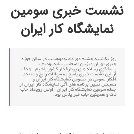
نشست خبری سومین
نمایشگاه کار ایران
روز یکشنبه هشتم دی ماه نودوهشت در سالن حوزه
هنری تهران میزبان اصحاب رسانه بودیم تا
پاسخگوی رسانه های پرطرفدار کشور باشیم . هدف
از این نشست خبری پاسخ به سوالات رایج و متعدد
افکار عمومی در خصوص نمایشگاه کار ایران و
همچنین تبیین برنامه های آتی نمایشگاه کار ایران از
جمله سومین نمایشگاه کار ایران ، اولین رویداد جاب
تاک و همچنین جاب فیر پلاس بود.