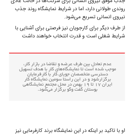
جذب موفق نیروی انسانی برای شرکت‌ها در حالت عادی
روندی طولانی دارد، اما در شرایط نمایشگاه روند جذب
نیروی انسانی تسریع می‌شود.
از طرف دیگر برای کارجویان نیز فرصتی برای آشنایی با
شرایط شغلی است و قدرت انتخاب خواهند داشت
عدم تعادل بین طرف عرضه و تقاضا در بازار کار،
موجب شده است تا نمایشگاه‌های کار با هدف تسهیل
دسترسی متخصصان جویای کار با کارفرمایان
برگزارشود و در این راستا سومین نمایشگاه کار
ایران ۱۷ تا ۱۹ بهمن در محل مجتمع نمایشگاهی
بوستان گفت وگو برگزار می‌شود.
او با تاکید بر اینکه در این نمایشگاه برند کارفرمایی نیز