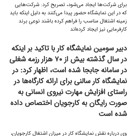
برای شرکت‌ها ایجاد می‌شود، تصریح کرد: شرکت‌هایی
که در این نمایشگاه حضور پیدا می‌کنند به دلیل اینکه باید
زمینه اشتغال مناسب را فراهم کرده باشند نوعی برند
کارفرمایی نیز ایجاد کرده‌اند
دبیر سومین نمایشگاه کار با تاکید بر اینکه
در سال گذشته بیش از ۷۰ هزار رزمه شغلی
در سامانه جابجا شده است، اظهار کرد: در
نمایشگاه کار سالنی برای ارائه کارگاه‌ها در
راستای افزایش مهارت نیروی انسانی به
صورت رایگان به کارجویان اختصاص داده
شده است
وی درباره نقش نمایشگاه کار در میزان اشتغال کارجویان،