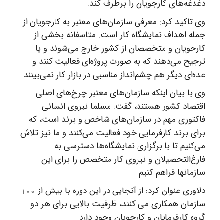
دغدغه‌های کارجویان را برطرف کند.
وی تاکید کرد:‌ معرفی سازمان‌های معتبر به کارجویان از
جمله اهداف نمایشگاه کار است. متاسفانه بخشی از
کارجویان و متخصصان از کشور خارج می‌شوند و یا
ترجیح می‌دهند که به صورت پروژه‌ای فعالیت کنند و
عده‌ای دیگر هم چشم‌انداز مناسبی در بازار کار نمی‌بینند
وی با بیان اینکه سازمان‌های معتبر چرخ‌های اصلی
اقتصاد کشور هستند، گفت:‌ مسلما نیروی انسانی
فاکتوری مهم در سازمان‌های شاخص و برند است، که
برای برند کارفرمایی خود فعالیت می‌کنند و ما نیز تلاش
می‌کنیم تا با برگزاری نمایشگاه‌ها دسترسی به
فارغ‌التحصیلان و نیروی کار متخصص را برای این
سازمانها فراهم کنیم
دلاوری عنوان کرد:‌ از آنجایی در این دوره با بیش از
۱۰۰
سازمان همکاری می کنند، ظرفیت بالایی برای هر دو
گروه کارفرمایان و کارجویان وجود دارد