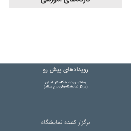
رویدادهای پیش رو
هشتمین نمایشگاه کار ایران
(مرکز نمایشگاه‌های برج میلاد)
برگزار کننده نمایشگاه