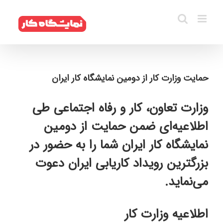
فتن
ه
حتوا
حمایت وزارت کار از دومین نمایشگاه کار ایران
وزارت تعاون، کار و رفاه اجتماعی طی
اطلاعیه‌ای ضمن حمایت از دومین
نمایشگاه کار ایران شما را به حضور در
بزرگترین رویداد کاریابی ایران دعوت
می‌نماید.
اطلاعیه وزارت کار