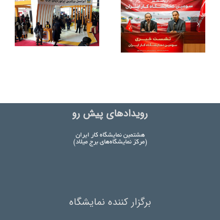
رویدادهای پیش رو
هشتمین نمایشگاه کار ایران
(مرکز نمایشگاه‌های برج میلاد)
برگزار کننده نمایشگاه