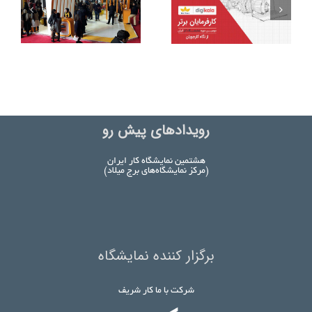
رویدادهای پیش رو
هشتمین نمایشگاه کار ایران
(مرکز نمایشگاه‌های برج میلاد)
برگزار کننده نمایشگاه
شرکت با ما کار شریف